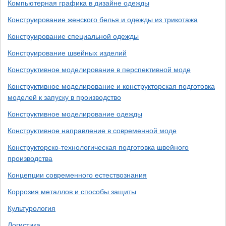
Компьютерная графика в дизайне одежды
Конструирование женского белья и одежды из трикотажа
Конструирование специальной одежды
Конструирование швейных изделий
Конструктивное моделирование в перспективной моде
Конструктивное моделирование и конструкторская подготовка
моделей к запуску в производство
Конструктивное моделирование одежды
Конструктивное направление в современной моде
Конструкторско-технологическая подготовка швейного
производства
Концепции современного естествознания
Коррозия металлов и способы защиты
Культурология
Логистика