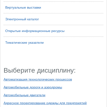
Виртуальные выставки
Электронный каталог
Открытые информационные ресурсы
Тематические указатели
Выберите дисциплину:
Автоматизация технологических процессов
Автомобильные дороги и аэродромы
Автомобильные двигатели
Адресное проектирование одежды для предприятий