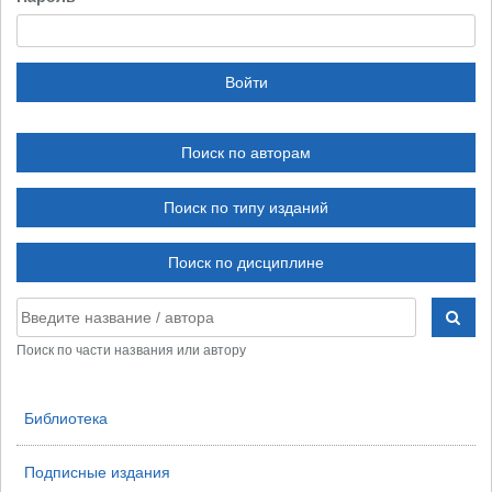
Поиск по авторам
Поиск по типу изданий
Поиск по дисциплине
Поиск по части названия или автору
Библиотека
Подписные издания