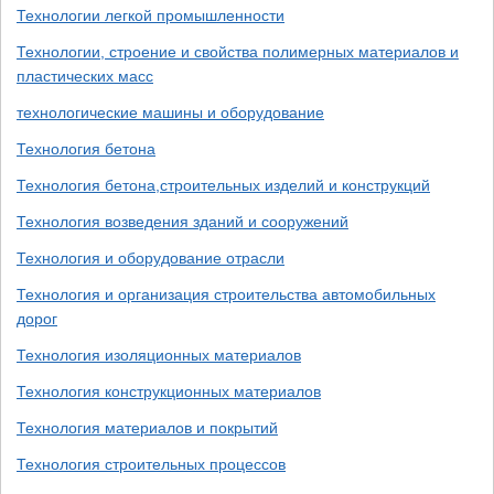
Технологии легкой промышленности
Технологии, строение и свойства полимерных материалов и
пластических масс
технологические машины и оборудование
Технология бетона
Технология бетона,строительных изделий и конструкций
Технология возведения зданий и сооружений
Технология и оборудование отрасли
Технология и организация строительства автомобильных
дорог
Технология изоляционных материалов
Технология конструкционных материалов
Технология материалов и покрытий
Технология строительных процессов