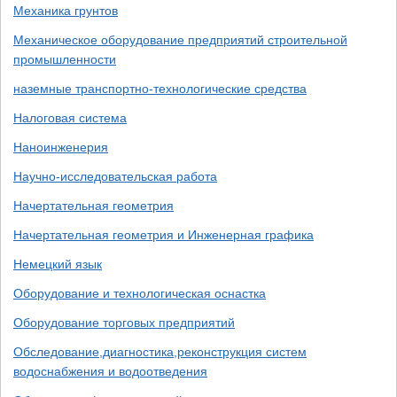
Механика грунтов
Механическое оборудование предприятий строительной
промышленности
наземные транспортно-технологические средства
Налоговая система
Наноинженерия
Научно-исследовательская работа
Начертательная геометрия
Начертательная геометрия и Инженерная графика
Немецкий язык
Оборудование и технологическая оснастка
Оборудование торговых предприятий
Обследование,диагностика,реконструкция систем
водоснабжения и водоотведения