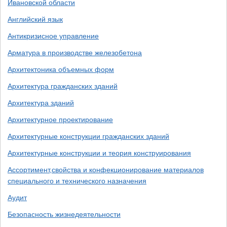
Ивановской области
Английский язык
Антикризисное управление
Арматура в производстве железобетона
Архитектоника объемных форм
Архитектура гражданских зданий
Архитектура зданий
Архитектурное проектирование
Архитектурные конструкции гражданских зданий
Архитектурные конструкции и теория конструирования
Ассортимент,свойства и конфекционирование материалов
специального и технического назначения
Аудит
Безопасность жизнедеятельности