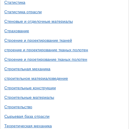
Статистика
Статистика отрасли
Стеновые и отделочные материалы
Страхование
Строение и проектирование тканей
строение и проектирование тканых полотен
Строение и проетирование тканых полотен
Строительная механика
строительное материаловедение
Строительные конструкции
Строительные материалы
Строительство
Сырьевая база отрасли
Теоретическая механика