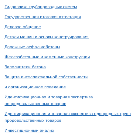
Гидравлика трубопроводных систем
Государственная итоговая аттестация
Деловое общение
Детали машин и основы конструирования
Дорожные асфальтобетоны
Железобетонные и каменные конструкции
Заполнители бетона
Защита интеллектуальной собственности
и организационное поведение
Идентификационная и товарная экспертиза
непродовольственных товаров
Идентификационная и товарная экспертиза однородных групп
продовольственных товаров
Инвестиционный анализ