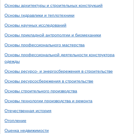
Основы архитектуры и строительных конструкций
Основы гидравлики и теплотехники
Основы научных исследований
Основы прикладной антрополгии и биомеханики
Основы профессионального мастерства
Основы профессиональной деятельности конструктора
одежды
Основы ресурсо- и энергосбережения в строительстве
Основы ресурсосбережения в строительстве
Основы строительного производства
Основы технологии производства и ремонта
Отечественная история
Отопление
Оценка недвижимости