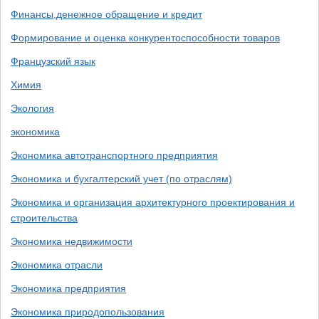
Финансы,денежное обращение и кредит
Формирование и оценка конкурентоспособности товаров
Французский язык
Химия
Экология
экономика
Экономика автотранспортного предприятия
Экономика и бухгалтерский учет (по отраслям)
Экономика и организация архитектурного проектирования и
строительства
Экономика недвижимости
Экономика отрасли
Экономика предприятия
Экономика природопользования