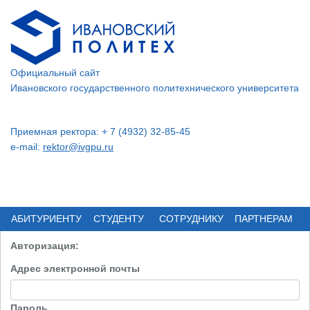
Официальный сайт
Ивановского государственного политехнического университета
Приемная ректора: + 7 (4932) 32-85-45
e-mail:
rektor@ivgpu.ru
АБИТУРИЕНТУ
СТУДЕНТУ
СОТРУДНИКУ
ПАРТНЕРАМ
Авторизация:
Адрес электронной почты
Пароль