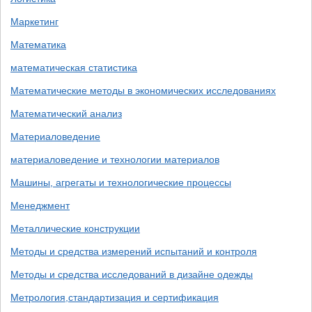
Маркетинг
Математика
математическая статистика
Математические методы в экономических исследованиях
Математический анализ
Материаловедение
материаловедение и технологии материалов
Машины, агрегаты и технологические процессы
Менеджмент
Металлические конструкции
Методы и средства измерений испытаний и контроля
Методы и средства исследований в дизайне одежды
Метрология,стандартизация и сертификация