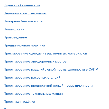
Оценка собственности
Педагогика высшей школы
Пожарная безопасность
Политология
Правоведение
Преддипломная практика
Пректирование одежды из растяжимых материалов
Проектирование автодорожных мостов
Проектирование изделий легкой промышленности в САПР
Проектирование насосных станций
Проектирование предприятий легкой промышленности
Проектирование текстильных машин
Проектная графика