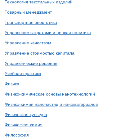
Технология текстильных изделий
Товарный менеджмент
Транспортная энергетика
Управление затратами и ценвая политика
Управление качеством
Управление стоимостью капитала
Управленческие решения
Учебная практика
Физика
Физико-химические основы нанотехнологий
Физико-химия наночастиц и наноматериалов
Физическая культура
Физическая химия
Философия